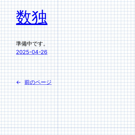
数独
準備中です。
2025-04-26
←
前のページ