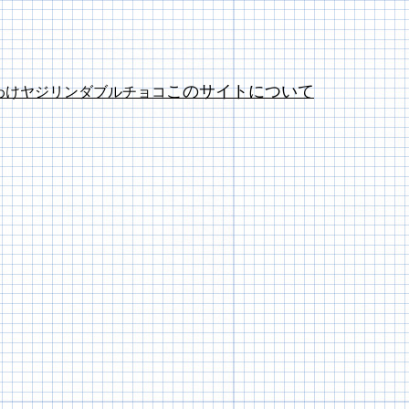
このサイトについて
わけ
ヤジリン
ダブルチョコ